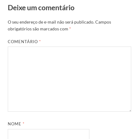
Deixe um comentário
O seu endereço de e-mail não será publicado.
Campos
obrigatórios são marcados com
*
COMENTÁRIO
*
NOME
*