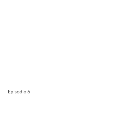
Episodio 6