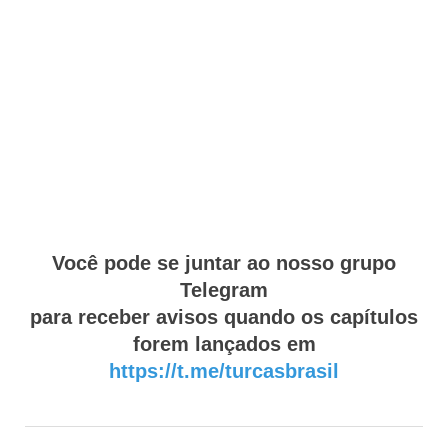
Você pode se juntar ao nosso grupo
Telegram
para receber avisos quando os capítulos
forem lançados em
https://t.me/turcasbrasil