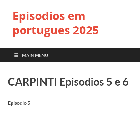
Episodios em
portugues 2025
MAIN MENU
CARPINTI Episodios 5 e 6
Episodio 5