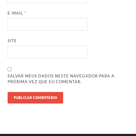
E-MAIL
*
SITE
SALVAR MEUS DADOS NESTE NAVEGADOR PARA A
PRÓXIMA VEZ QUE EU COMENTAR.