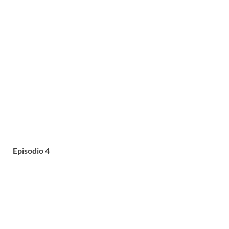
Episodio 4