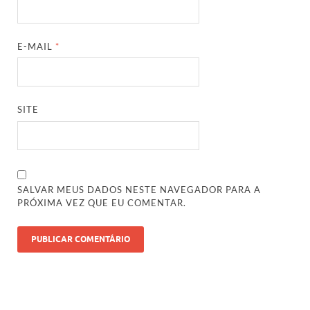
E-MAIL
*
SITE
SALVAR MEUS DADOS NESTE NAVEGADOR PARA A
PRÓXIMA VEZ QUE EU COMENTAR.