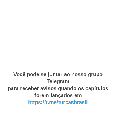
Você pode se juntar ao nosso grupo
Telegram
para receber avisos quando os capítulos
forem lançados em
https://t.me/turcasbrasil