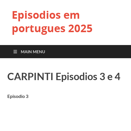
Episodios em
portugues 2025
MAIN MENU
CARPINTI Episodios 3 e 4
Episodio 3