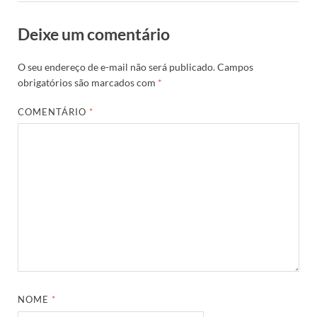
Deixe um comentário
O seu endereço de e-mail não será publicado.
Campos
obrigatórios são marcados com
*
COMENTÁRIO
*
NOME
*